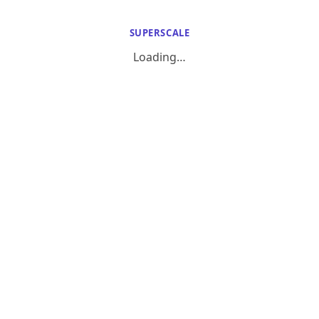
SUPERSCALE
Loading…