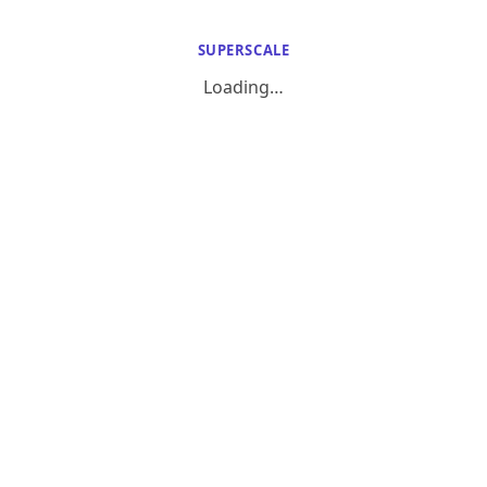
SUPERSCALE
Loading…