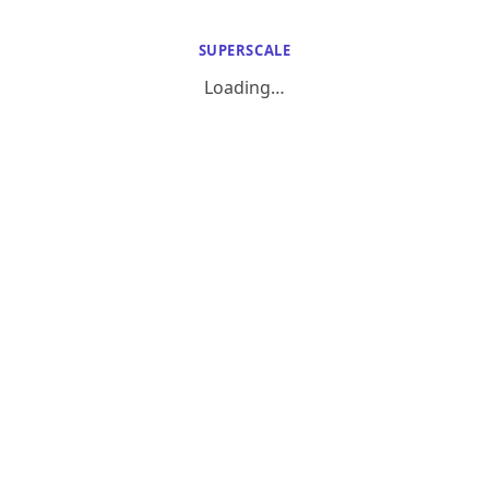
SUPERSCALE
Loading…