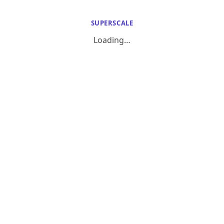
SUPERSCALE
Loading…