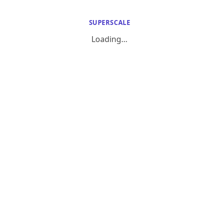
SUPERSCALE
Loading…